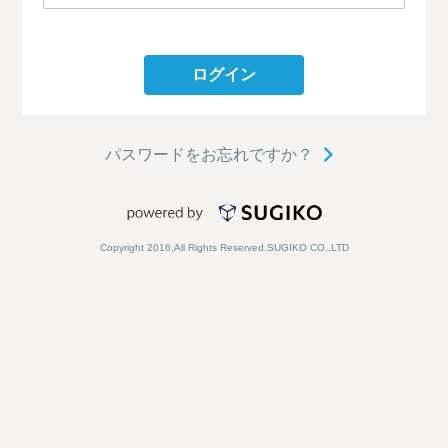
ログイン
パスワードをお忘れですか？
Copyright 2016,All Rights Reserved.SUGIKO CO.,LTD